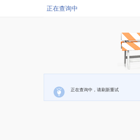
正在查询中
正在查询中，请刷新重试