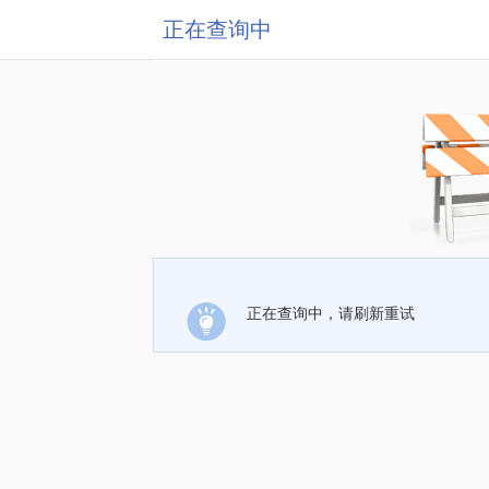
正在查询中
正在查询中，请刷新重试