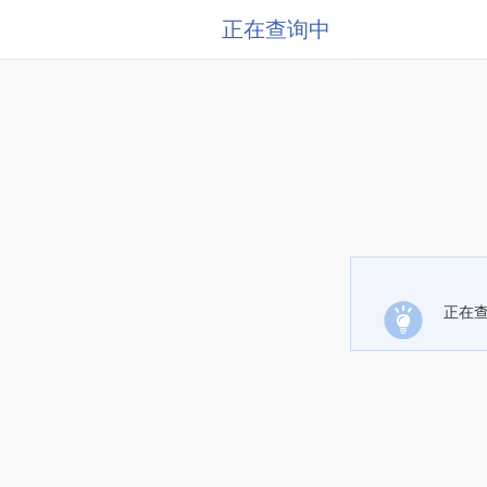
正在查询中
正在