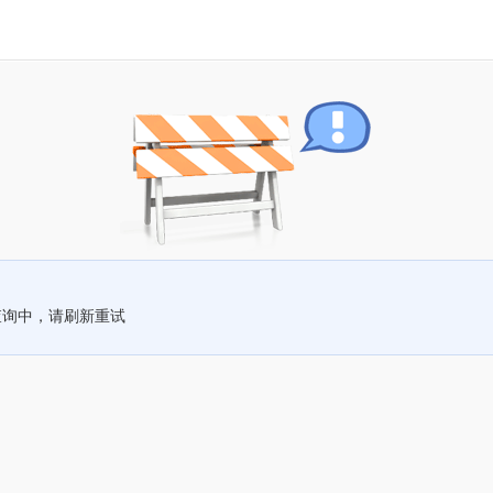
查询中，请刷新重试